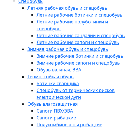
Спецобувь
Летняя рабочая обувь и спецобувь
Летние рабочие ботинки и спецобувь
Летние рабочие полуботинки и
спецобувь
Летние рабочие сандалии и спецобувь
Летние рабочие сапоги и спецобувь
Зимняя рабочая обувь и спецобувь
Зимние рабочие ботинки и спецобувь
Зимние рабочие сапоги и спецобувь
Обувь валяная, ЭВА
Термостойкая обувь
Ботинки сварщика
Спецобувь от термических рисков
электрической дуги
Обувь влагозащитная
Сапоги ПВХ/ЭВА
Сапоги рыбацкие
Полукомбинезоны рыбацкие