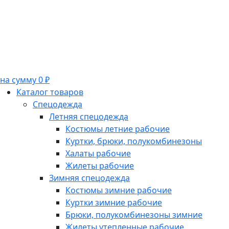
на сумму 0 ₽
Каталог товаров
Спецодежда
Летняя спецодежда
Костюмы летние рабочие
Куртки, брюки, полукомбинезоны
Халаты рабочие
Жилеты рабочие
Зимняя спецодежда
Костюмы зимние рабочие
Куртки зимние рабочие
Брюки, полукомбинезоны зимние
Жилеты утепленные рабочие