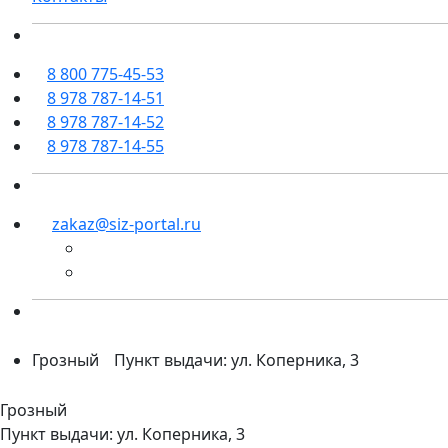
8 800 775-45-53
8 978 787-14-51
8 978 787-14-52
8 978 787-14-55
zakaz@siz-portal.ru
Грозный
Пункт выдачи: ул. Коперника, 3
Грозный
Пункт выдачи: ул. Коперника, 3