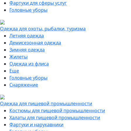
Фартуки для сферы услуг
Головные уборы
Одежда для охоты, рыбалки, туризма
Летняя одежда
Демисезонная одежда
Зимняя одежда
Жилеты
Одежда из флиса
Еще
Головные уборы
Снаряжение
Одежда для пищевой промышленности
Костюмы для пищевой промышленности
Халаты для пищевой промышленности
Фартуки и нарукавники