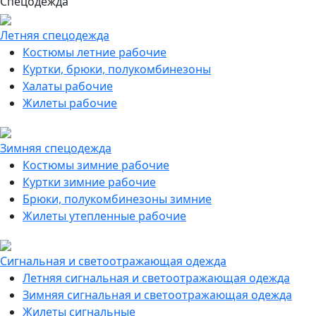
Спецодежда
Летняя спецодежда
Костюмы летние рабочие
Куртки, брюки, полукомбинезоны
Халаты рабочие
Жилеты рабочие
Зимняя спецодежда
Костюмы зимние рабочие
Куртки зимние рабочие
Брюки, полукомбинезоны зимние
Жилеты утепленные рабочие
Сигнальная и светоотражающая одежда
Летняя сигнальная и светоотражающая одежда
Зимняя сигнальная и светоотражающая одежда
Жилеты сигнальные