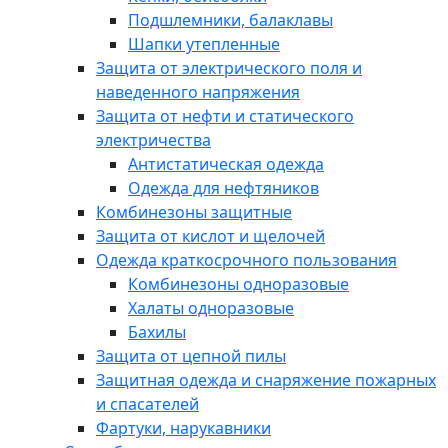
Подшлемники, балаклавы
Шапки утепленные
Защита от электрического поля и
наведенного напряжения
Защита от нефти и статического
электричества
Антистатическая одежда
Одежда для нефтяников
Комбинезоны защитные
Защита от кислот и щелочей
Одежда краткосрочного пользования
Комбинезоны одноразовые
Халаты одноразовые
Бахилы
Защита от цепной пилы
Защитная одежда и снаряжение пожарных
и спасателей
Фартуки, нарукавники