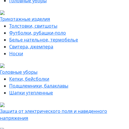
Головные уборы
Трикотажные изделия
Толстовки, свитшоты
Футболки, рубашки-поло
Белье нательное, термобелье
Свитера, джемпера
Носки
Головные уборы
Кепки, бейсболки
Подшлемники, балаклавы
Шапки утепленные
Защита от электрического поля и наведенного
напряжения