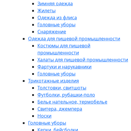
Зимняя одежда
Жилеты
Одежда из флиса
Головные уборы
Снаряжение
Одежда для пищевой промышленности
Костюмы для пищевой
промышленности
Халаты для пищевой промышленности
Фартуки и нарукавники
Головные уборы
Трикотажные изделия
Толстовки, свитшоты
Футболки, рубашки-поло
Белье нательное, термобелье
Свитера, джемпера
Носки
Головные уборы
Кепки, бейсболки