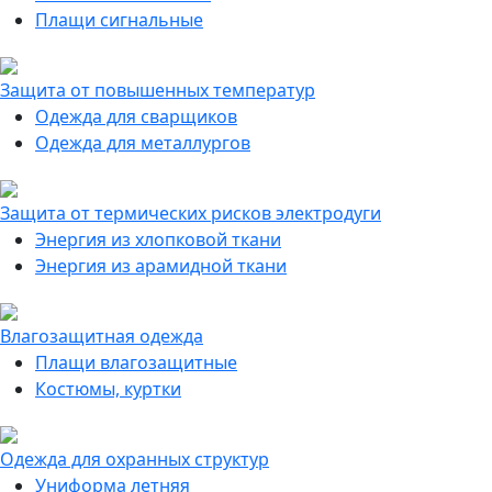
Плащи сигнальные
Защита от повышенных температур
Одежда для сварщиков
Одежда для металлургов
Защита от термических рисков электродуги
Энергия из хлопковой ткани
Энергия из арамидной ткани
Влагозащитная одежда
Плащи влагозащитные
Костюмы, куртки
Одежда для охранных структур
Униформа летняя