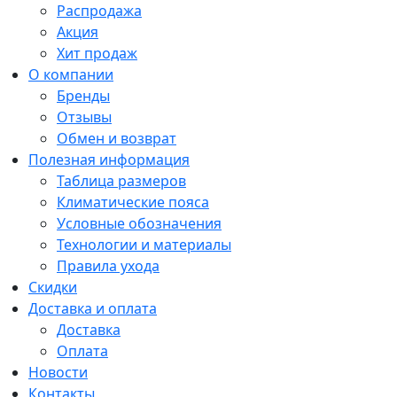
Распродажа
Акция
Хит продаж
О компании
Бренды
Отзывы
Обмен и возврат
Полезная информация
Таблица размеров
Климатические пояса
Условные обозначения
Технологии и материалы
Правила ухода
Скидки
Доставка и оплата
Доставка
Оплата
Новости
Контакты