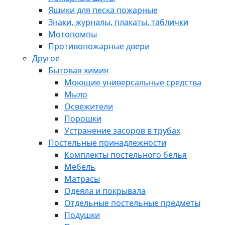
Ящики для песка пожарные
Знаки, журналы, плакаты, таблички
Мотопомпы
Противопожарные двери
Другое
Бытовая химия
Моющие универсальные средства
Мыло
Освежители
Порошки
Устранение засоров в трубах
Постельные принадлежности
Комплекты постельного белья
Мебель
Матрасы
Одеяла и покрывала
Отдельные постельные предметы
Подушки