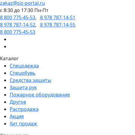
zakaz@siz-portal.ru
c 8:30 до 17:30 Пн-Пт
8 800 775-45-53
,
8 978 787-14-51
8 978 787-14-52
,
8 978 787-14-55
8 800 775-45-53
Каталог
Спецодежда
Спецобувь
Средства защиты
Защита рук
Пожарное оборудование
Другое
Распродажа
Акция
Хит продаж