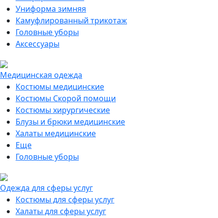
Униформа зимняя
Камуфлированный трикотаж
Головные уборы
Аксессуары
Медицинская одежда
Костюмы медицинские
Костюмы Скорой помощи
Костюмы хирургические
Блузы и брюки медицинские
Халаты медицинские
Еще
Головные уборы
Одежда для сферы услуг
Костюмы для сферы услуг
Халаты для сферы услуг