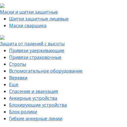
Маски и щитки защитные
Щитки защитные лицевые
Маски сварщика
Защита от падений с высоты
Привязи удерживающие
Привязи страховочные
Стропы
Вспомогательное оборудование
Веревки
Еще
Спасение и эвакуация
Анкерные устройства
Блокирующие устройства
Блок-ролики
Гибкие анкерные линии