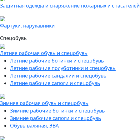
Защитная одежда и снаряжение пожарных и спасателей
Фартуки, нарукавники
Спецобувь
Летняя рабочая обувь и спецобувь
Летние рабочие ботинки и спецобувь
Летние рабочие полуботинки и спецобувь
Летние рабочие сандалии и спецобувь
Летние рабочие сапоги и спецобувь
Зимняя рабочая обувь и спецобувь
Зимние рабочие ботинки и спецобувь
Зимние рабочие сапоги и спецобувь
Обувь валяная, ЭВА