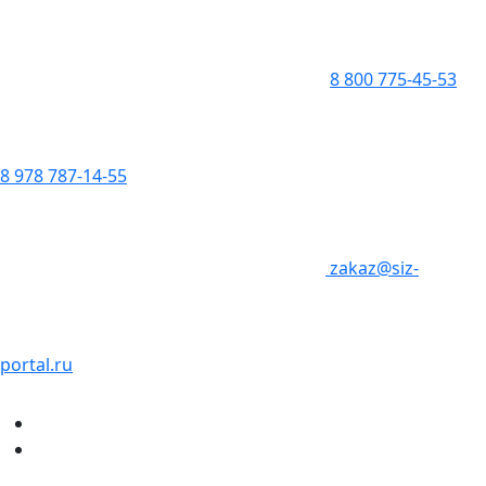
8 800 775-45-53
8 978 787-14-55
zakaz@siz-
portal.ru