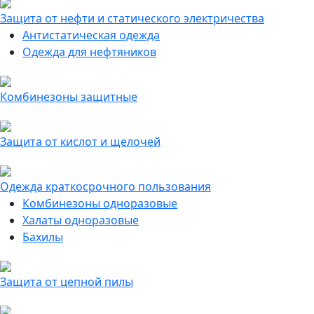
Защита от нефти и статического электричества
Антистатическая одежда
Одежда для нефтяников
Комбинезоны защитные
Защита от кислот и щелочей
Одежда краткосрочного пользования
Комбинезоны одноразовые
Халаты одноразовые
Бахилы
Защита от цепной пилы