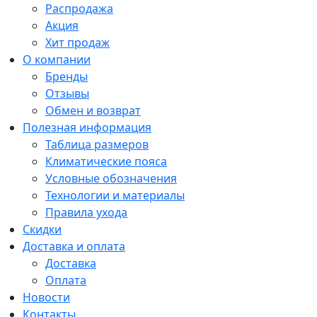
Распродажа
Акция
Хит продаж
О компании
Бренды
Отзывы
Обмен и возврат
Полезная информация
Таблица размеров
Климатические пояса
Условные обозначения
Технологии и материалы
Правила ухода
Скидки
Доставка и оплата
Доставка
Оплата
Новости
Контакты