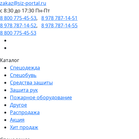
zakaz@siz-portal.ru
c 8:30 до 17:30 Пн-Пт
8 800 775-45-53
,
8 978 787-14-51
8 978 787-14-52
,
8 978 787-14-55
8 800 775-45-53
Каталог
Спецодежда
Спецобувь
Средства защиты
Защита рук
Пожарное оборудование
Другое
Распродажа
Акция
Хит продаж