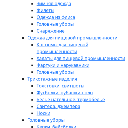
Зимняя одежда
Жилеты
Одежда из флиса
Головные уборы
Снаряжение
Одежда для пищевой промышленности
Костюмы для пищевой
промышленности
Халаты для пищевой промышленности
Фартуки и нарукавники
Головные уборы
Трикотажные изделия
Толстовки, свитшоты
Футболки, рубашки-поло
Белье нательное, термобелье
Свитера, джемпера
Носки
Головные уборы
Кепки, бейсболки