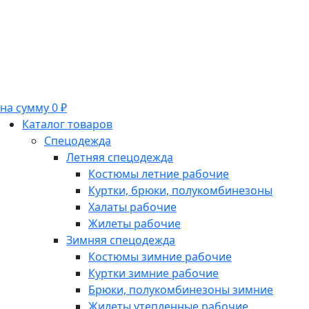
на сумму 0 ₽
Каталог товаров
Спецодежда
Летняя спецодежда
Костюмы летние рабочие
Куртки, брюки, полукомбинезоны
Халаты рабочие
Жилеты рабочие
Зимняя спецодежда
Костюмы зимние рабочие
Куртки зимние рабочие
Брюки, полукомбинезоны зимние
Жилеты утепленные рабочие