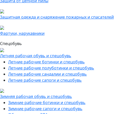
Защита от цепной пилы
Защитная одежда и снаряжение пожарных и спасателей
Фартуки, нарукавники
Спецобувь
Летняя рабочая обувь и спецобувь
Летние рабочие ботинки и спецобувь
Летние рабочие полуботинки и спецобувь
Летние рабочие сандалии и спецобувь
Летние рабочие сапоги и спецобувь
Зимняя рабочая обувь и спецобувь
Зимние рабочие ботинки и спецобувь
Зимние рабочие сапоги и спецобувь