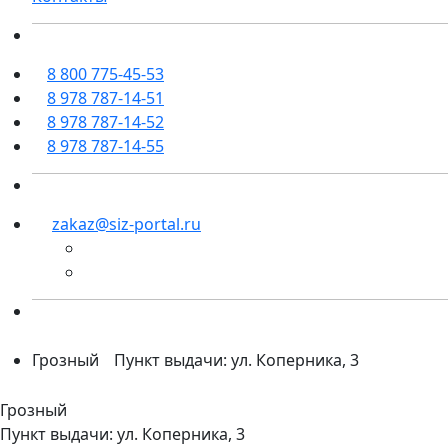
8 800 775-45-53
8 978 787-14-51
8 978 787-14-52
8 978 787-14-55
zakaz@siz-portal.ru
Грозный
Пункт выдачи: ул. Коперника, 3
Грозный
Пункт выдачи: ул. Коперника, 3