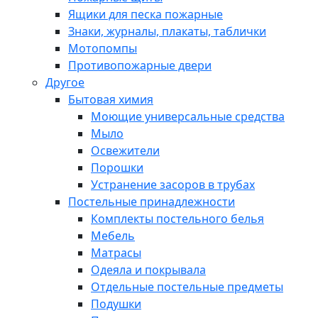
Ящики для песка пожарные
Знаки, журналы, плакаты, таблички
Мотопомпы
Противопожарные двери
Другое
Бытовая химия
Моющие универсальные средства
Мыло
Освежители
Порошки
Устранение засоров в трубах
Постельные принадлежности
Комплекты постельного белья
Мебель
Матрасы
Одеяла и покрывала
Отдельные постельные предметы
Подушки