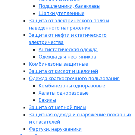
Подшлемники, балаклавы
Шапки утепленные
Защита от электрического поля и
наведенного напряжения
Защита от нефти и статического
электричества
Антистатическая одежда
Одежда для нефтяников
Комбинезоны защитные
Защита от кислот и щелочей
Одежда краткосрочного пользования
Комбинезоны одноразовые
Халаты одноразовые
Бахилы
Защита от цепной пилы
Защитная одежда и снаряжение пожарных
и спасателей
Фартуки, нарукавники