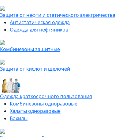
Защита от нефти и статического электричества
Антистатическая одежда
Одежда для нефтяников
Комбинезоны защитные
Защита от кислот и щелочей
Одежда краткосрочного пользования
Комбинезоны одноразовые
Халаты одноразовые
Бахилы