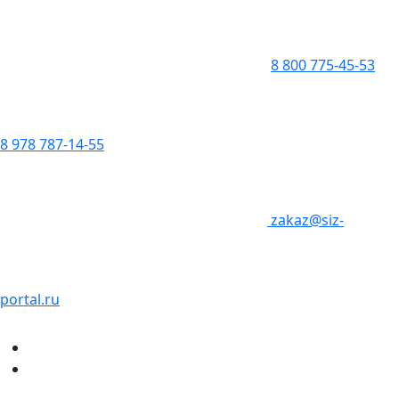
8 800 775-45-53
8 978 787-14-55
zakaz@siz-
portal.ru