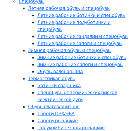
Спецобувь
Летняя рабочая обувь и спецобувь
Летние рабочие ботинки и спецобувь
Летние рабочие полуботинки и
спецобувь
Летние рабочие сандалии и спецобувь
Летние рабочие сапоги и спецобувь
Зимняя рабочая обувь и спецобувь
Зимние рабочие ботинки и спецобувь
Зимние рабочие сапоги и спецобувь
Обувь валяная, ЭВА
Термостойкая обувь
Ботинки сварщика
Спецобувь от термических рисков
электрической дуги
Обувь влагозащитная
Сапоги ПВХ/ЭВА
Сапоги рыбацкие
Полукомбинезоны рыбацкие