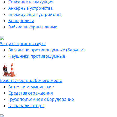
Спасение и эвакуация
Анкерные устройства
Блокирующие устройства
Блок-ролики
Гибкие анкерные линии
Защита органов слуха
Вкладыши противошумные (беруши)
Наушники противошумные
Безопасность рабочего места
Аптечки медицинские
Средства ограждения
Грузоподъемное оборудование
Газоанализаторы