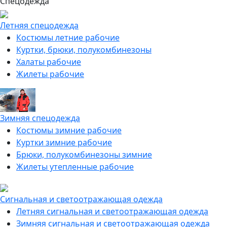
Спецодежда
Летняя спецодежда
Костюмы летние рабочие
Куртки, брюки, полукомбинезоны
Халаты рабочие
Жилеты рабочие
Зимняя спецодежда
Костюмы зимние рабочие
Куртки зимние рабочие
Брюки, полукомбинезоны зимние
Жилеты утепленные рабочие
Сигнальная и светоотражающая одежда
Летняя сигнальная и светоотражающая одежда
Зимняя сигнальная и светоотражающая одежда